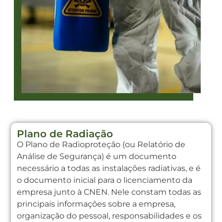
Plano de Radiação
O Plano de Radioproteção (ou Relatório de
Análise de Segurança) é um documento
necessário a todas as instalações radiativas, e é
o documento inicial para o licenciamento da
empresa junto à CNEN. Nele constam todas as
principais informações sobre a empresa,
organização do pessoal, responsabilidades e os