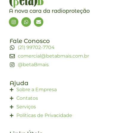
A nova cara da radioproteção
Fale Conosco
(21) 99702-7704
comercial@betabmais.com.br
@betaBmais
Ajuda
Sobre a Empresa
Contatos
Serviços
Políticas de Privacidade