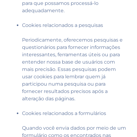
para que possamos processá-lo
adequadamente.
Cookies relacionados a pesquisas
Periodicamente, oferecemos pesquisas e
questionários para fornecer informações
interessantes, ferramentas úteis ou para
entender nossa base de usuários com
mais precisão. Essas pesquisas podem
usar cookies para lembrar quem já
participou numa pesquisa ou para
fornecer resultados precisos após a
alteração das páginas.
Cookies relacionados a formulários
Quando você envia dados por meio de um
formulário como os encontrados nas