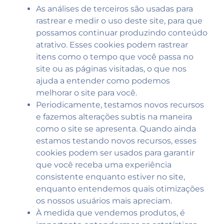
As análises de terceiros são usadas para
rastrear e medir o uso deste site, para que
possamos continuar produzindo conteúdo
atrativo. Esses cookies podem rastrear
itens como o tempo que você passa no
site ou as páginas visitadas, o que nos
ajuda a entender como podemos
melhorar o site para você.
Periodicamente, testamos novos recursos
e fazemos alterações subtis na maneira
como o site se apresenta. Quando ainda
estamos testando novos recursos, esses
cookies podem ser usados ​​para garantir
que você receba uma experiência
consistente enquanto estiver no site,
enquanto entendemos quais otimizações
os nossos usuários mais apreciam.
À medida que vendemos produtos, é