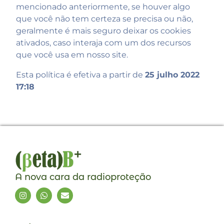
mencionado anteriormente, se houver algo
que você não tem certeza se precisa ou não,
geralmente é mais seguro deixar os cookies
ativados, caso interaja com um dos recursos
que você usa em nosso site.
Esta política é efetiva a partir de
25 julho 2022
17:18
A nova cara da radioproteção