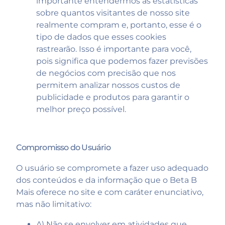
importante entendermos as estatísticas
sobre quantos visitantes de nosso site
realmente compram e, portanto, esse é o
tipo de dados que esses cookies
rastrearão. Isso é importante para você,
pois significa que podemos fazer previsões
de negócios com precisão que nos
permitem analizar nossos custos de
publicidade e produtos para garantir o
melhor preço possível.
Compromisso do Usuário
O usuário se compromete a fazer uso adequado
dos conteúdos e da informação que o Beta B
Mais oferece no site e com caráter enunciativo,
mas não limitativo:
A) Não se envolver em atividades que