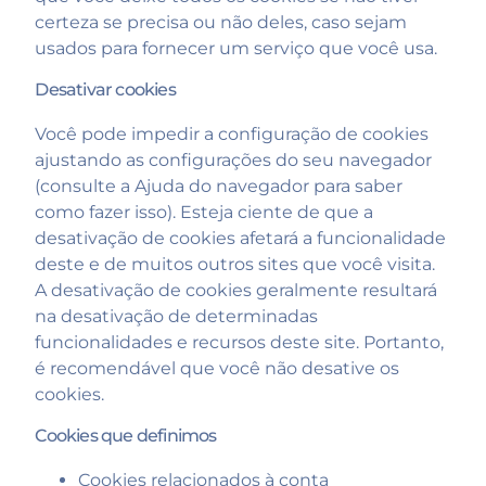
certeza se precisa ou não deles, caso sejam
usados ​​para fornecer um serviço que você usa.
Desativar cookies
Você pode impedir a configuração de cookies
ajustando as configurações do seu navegador
(consulte a Ajuda do navegador para saber
como fazer isso). Esteja ciente de que a
desativação de cookies afetará a funcionalidade
deste e de muitos outros sites que você visita.
A desativação de cookies geralmente resultará
na desativação de determinadas
funcionalidades e recursos deste site. Portanto,
é recomendável que você não desative os
cookies.
Cookies que definimos
Cookies relacionados à conta