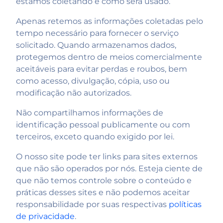
estamos coletando e como será usado.
Apenas retemos as informações coletadas pelo
tempo necessário para fornecer o serviço
solicitado. Quando armazenamos dados,
protegemos dentro de meios comercialmente
aceitáveis ​​para evitar perdas e roubos, bem
como acesso, divulgação, cópia, uso ou
modificação não autorizados.
Não compartilhamos informações de
identificação pessoal publicamente ou com
terceiros, exceto quando exigido por lei.
O nosso site pode ter links para sites externos
que não são operados por nós. Esteja ciente de
que não temos controle sobre o conteúdo e
práticas desses sites e não podemos aceitar
responsabilidade por suas respectivas
políticas
de privacidade
.