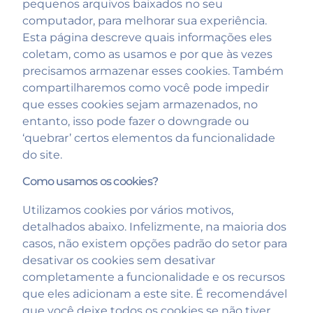
pequenos arquivos baixados no seu
computador, para melhorar sua experiência.
Esta página descreve quais informações eles
coletam, como as usamos e por que às vezes
precisamos armazenar esses cookies. Também
compartilharemos como você pode impedir
que esses cookies sejam armazenados, no
entanto, isso pode fazer o downgrade ou
‘quebrar’ certos elementos da funcionalidade
do site.
Como usamos os cookies?
Utilizamos cookies por vários motivos,
detalhados abaixo. Infelizmente, na maioria dos
casos, não existem opções padrão do setor para
desativar os cookies sem desativar
completamente a funcionalidade e os recursos
que eles adicionam a este site. É recomendável
que você deixe todos os cookies se não tiver