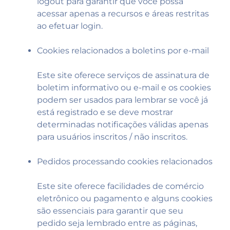
logout para garantir que você possa
acessar apenas a recursos e áreas restritas
ao efetuar login.
Cookies relacionados a boletins por e-mail
Este site oferece serviços de assinatura de
boletim informativo ou e-mail e os cookies
podem ser usados ​​para lembrar se você já
está registrado e se deve mostrar
determinadas notificações válidas apenas
para usuários inscritos / não inscritos.
Pedidos processando cookies relacionados
Este site oferece facilidades de comércio
eletrônico ou pagamento e alguns cookies
são essenciais para garantir que seu
pedido seja lembrado entre as páginas,