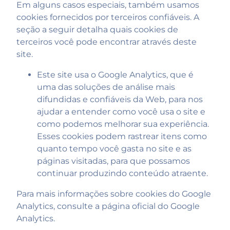
Em alguns casos especiais, também usamos
cookies fornecidos por terceiros confiáveis. A
seção a seguir detalha quais cookies de
terceiros você pode encontrar através deste
site.
Este site usa o Google Analytics, que é
uma das soluções de análise mais
difundidas e confiáveis ​​da Web, para nos
ajudar a entender como você usa o site e
como podemos melhorar sua experiência.
Esses cookies podem rastrear itens como
quanto tempo você gasta no site e as
páginas visitadas, para que possamos
continuar produzindo conteúdo atraente.
Para mais informações sobre cookies do Google
Analytics, consulte a página oficial do Google
Analytics.