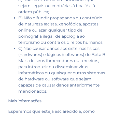
sejam ilegais ou contrárias à boa fé a à
ordem pública;
B) Não difundir propaganda ou conteúdo
de natureza racista, xenofóbica,
apostas
online
ou azar, qualquer tipo de
pornografia ilegal, de apologia ao
terrorismo ou contra os direitos humanos;
C) Não causar danos aos sistemas físicos
(hardwares) e lógicos (softwares) do Beta B
Mais, de seus fornecedores ou terceiros,
para introduzir ou disseminar vírus
informáticos ou quaisquer outros sistemas
de hardware ou software que sejam
capazes de causar danos anteriormente
mencionados.
Mais informações
Esperemos que esteja esclarecido e, como