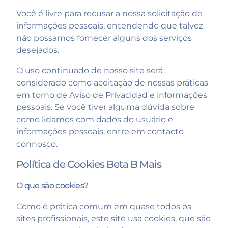
Você é livre para recusar a nossa solicitação de
informações pessoais, entendendo que talvez
não possamos fornecer alguns dos serviços
desejados.
O uso continuado de nosso site será
considerado como aceitação de nossas práticas
em torno de
Aviso de Privacidad
e informações
pessoais. Se você tiver alguma dúvida sobre
como lidamos com dados do usuário e
informações pessoais, entre em contacto
connosco.
Política de Cookies Beta B Mais
O que são cookies?
Como é prática comum em quase todos os
sites profissionais, este site usa cookies, que são