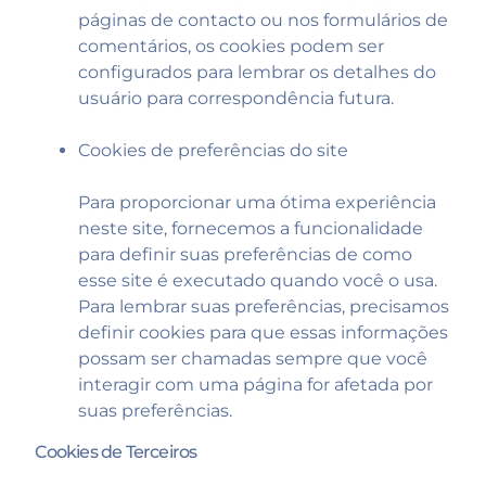
páginas de contacto ou nos formulários de
comentários, os cookies podem ser
configurados para lembrar os detalhes do
usuário para correspondência futura.
Cookies de preferências do site
Para proporcionar uma ótima experiência
neste site, fornecemos a funcionalidade
para definir suas preferências de como
esse site é executado quando você o usa.
Para lembrar suas preferências, precisamos
definir cookies para que essas informações
possam ser chamadas sempre que você
interagir com uma página for afetada por
suas preferências.
Cookies de Terceiros