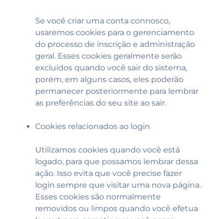
Se você criar uma conta connosco,
usaremos cookies para o gerenciamento
do processo de inscrição e administração
geral. Esses cookies geralmente serão
excluídos quando você sair do sistema,
porém, em alguns casos, eles poderão
permanecer posteriormente para lembrar
as preferências do seu site ao sair.
Cookies relacionados ao login
Utilizamos cookies quando você está
logado, para que possamos lembrar dessa
ação. Isso evita que você precise fazer
login sempre que visitar uma nova página.
Esses cookies são normalmente
removidos ou limpos quando você efetua