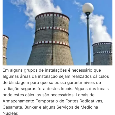
Em alguns grupos de instalações é necessário que
algumas áreas da instalação sejam realizados cálculos
de blindagem para que se possa garantir níveis de
radiação seguros fora destes locais. Alguns dos locais
onde estes cálculos são necessários: Locais de
Armazenamento Temporário de Fontes Radioativas,
Casamata, Bunker e alguns Serviços de Medicina
Nuclear.