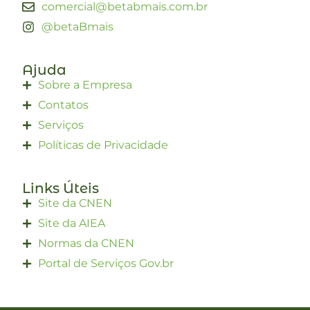
comercial@betabmais.com.br
@betaBmais
Ajuda
Sobre a Empresa
Contatos
Serviços
Políticas de Privacidade
Links Úteis
Site da CNEN
Site da AIEA
Normas da CNEN
Portal de Serviços Gov.br