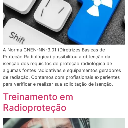
A Norma CNEN-NN-3.01 (Diretrizes Básicas de
Proteção Radiológica) possibilitou a obtenção da
isenção dos requisitos de proteção radiológica de
algumas fontes radioativas e equipamentos geradores
de radiação. Contamos com profissionais experientes
para verificar e realizar sua solicitação de isenção.
Treinamento em
Radioproteção