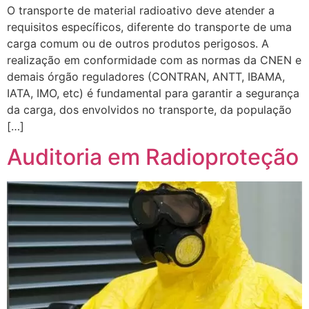
O transporte de material radioativo deve atender a
requisitos específicos, diferente do transporte de uma
carga comum ou de outros produtos perigosos. A
realização em conformidade com as normas da CNEN e
demais órgão reguladores (CONTRAN, ANTT, IBAMA,
IATA, IMO, etc) é fundamental para garantir a segurança
da carga, dos envolvidos no transporte, da população
[…]
Auditoria em Radioproteção