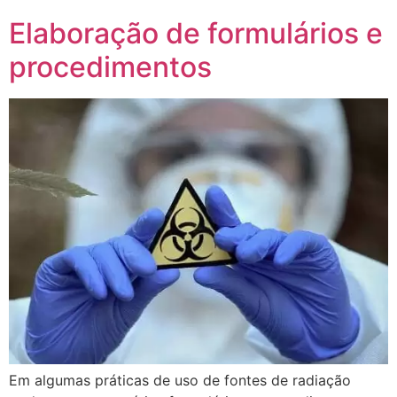
Elaboração de formulários e
procedimentos
Em algumas práticas de uso de fontes de radiação