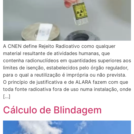
A CNEN define Rejeito Radioativo como qualquer
material resultante de atividades humanas, que
contenha radionuclídeos em quantidades superiores aos
limites de isenção, estabelecidos pelo órgão regulador,
para o qual a reutilização é imprópria ou não prevista.
O princípio de justificativa e de ALARA fazem com que
toda fonte radioativa fora de uso numa instalação, onde
[…]
Cálculo de Blindagem