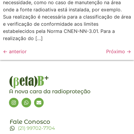
necessidade, como no caso de manutenção na área
onde a fonte radioativa está instalada, por exemplo.
Sua realização é necessária para a classificação de área
e verificação de conformidade aos limites
estabelecidos pela Norma CNEN-NN-3.01. Para a
realização do […]
←
anterior
Próximo
→
A nova cara da radioproteção
Fale Conosco
(21) 99702-7704