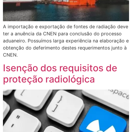
A importação e exportação de fontes de radiação deve
ter a anuência da CNEN para conclusão do processo
aduaneiro. Possuímos larga experiência na elaboração e
obtenção do deferimento destes requerimentos junto à
CNEN.
Isenção dos requisitos de
proteção radiológica