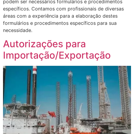
podem ser necessários formulários e procedimentos
específicos. Contamos com profissionais de diversas
áreas com a experiência para a elaboração destes
formulários e procedimentos específicos para sua
necessidade.
Autorizações para
Importação/Exportação