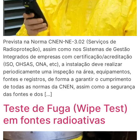
Prevista na Norma CNEN-NE-3.02 (Serviços de
Radioproteção), assim como nos Sistemas de Gestão
Integrados de empresas com certificação/acreditação
(ISO, OHSAS, ONA, etc), a instalação deve realizar
periodicamente uma inspeção na área, equipamentos,
fontes e registros, de forma a garantir o cumprimento
de todas as normas da CNEN, assim como a segurança
das fontes e dos […]
Teste de Fuga (Wipe Test)
em fontes radioativas