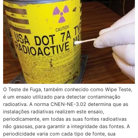
O Teste de Fuga, também conhecido como Wipe Teste,
é um ensaio utilizado para detectar contaminação
radioativa. A norma CNEN-NE-3.02 determina que as
instalações radiativas realizem este ensaio,
periodicamente, em todas as suas fontes radioativas
não gasosas, para garantir a integridade das fontes. A
periodicidade varia com cada tipo de fonte, sua