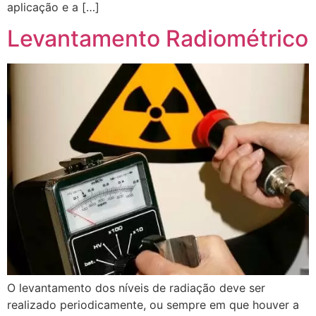
aplicação e a […]
Levantamento Radiométrico
O levantamento dos níveis de radiação deve ser
realizado periodicamente, ou sempre em que houver a