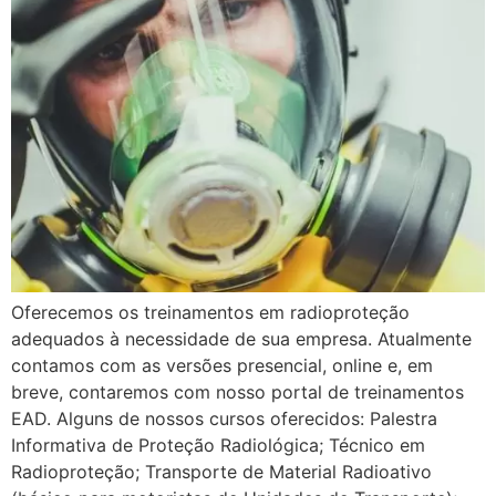
Oferecemos os treinamentos em radioproteção
adequados à necessidade de sua empresa. Atualmente
contamos com as versões presencial, online e, em
breve, contaremos com nosso portal de treinamentos
EAD. Alguns de nossos cursos oferecidos: Palestra
Informativa de Proteção Radiológica; Técnico em
Radioproteção; Transporte de Material Radioativo